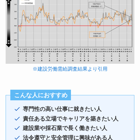
※建設労働需給調査結果より引用
こんな人におすすめ
専門性の高い仕事に就きたい人
責任ある立場でキャリアを築きたい人
建設業や採石業で長く働きたい人
法令遵守と安全管理に興味がある人