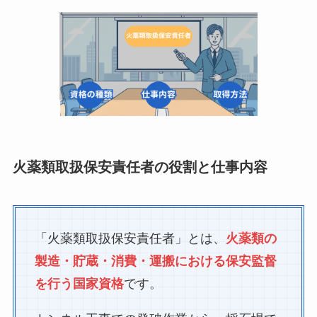
火薬類取扱保安責任者の役割と仕事内容
「火薬類取扱保安責任者」とは、
火薬類の
製造・貯蔵・消費・運搬における保安監督
を行う国家資格
です。