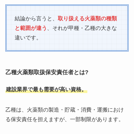
結論から言うと、
取り扱える火薬類の種類
と範囲が違う
、それが甲種・乙種の大きな
違いです。
乙種火薬類取扱保安責任者とは?
建設業界で最も需要が高い資格。
乙種は、火薬類の製造・貯蔵・消費・運搬におけ
る保安責任を担えますが、一部制限があります。