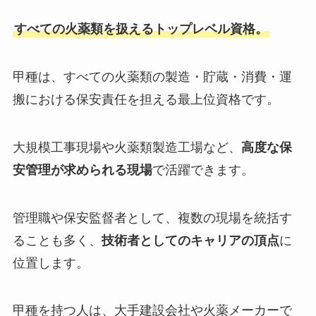
すべての火薬類を扱えるトップレベル資格。
甲種は、すべての火薬類の製造・貯蔵・消費・運
搬における保安責任を担える最上位資格です。
大規模工事現場や火薬類製造工場など、
高度な保
安管理が求められる現場
で活躍できます。
管理職や保安監督者として、複数の現場を統括す
ることも多く、
技術者としてのキャリアの頂点
に
位置します。
甲種を持つ人は、大手建設会社や火薬メーカーで