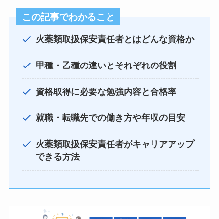
この記事でわかること
火薬類取扱保安責任者とはどんな資格か
甲種・乙種の違いとそれぞれの役割
資格取得に必要な勉強内容と合格率
就職・転職先での働き方や年収の目安
火薬類取扱保安責任者がキャリアアップ
できる方法