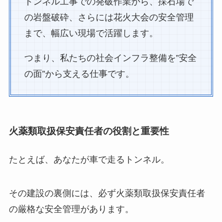
トンネル工事での発破作業から、採石場で
の岩盤破砕、さらには花火大会の安全管理
まで、幅広い現場で活躍します。
つまり、私たちの社会インフラ整備を”安全
の面”から支える仕事です。
火薬類取扱保安責任者の役割と重要性
たとえば、あなたが車で走るトンネル。
その建設の裏側には、必ず火薬類取扱保安責任者
の厳格な安全管理があります。