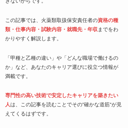
きないからです。
この記事では、火薬類取扱保安責任者の
資格の種
類・仕事内容・試験内容・就職先・年収
までをわ
かりやすく解説します。
「甲種と乙種の違い」や「どんな職場で働けるの
か」など、あなたのキャリア選びに役立つ情報が
満載です。
専門性の高い技術で安定したキャリアを築きたい
人
は、この記事を読むことでその”確かな道筋”が見
えてくるはずです。