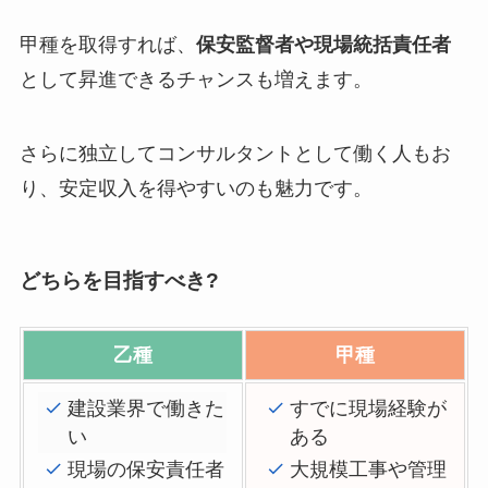
甲種を取得すれば、
保安監督者や現場統括責任者
として昇進できるチャンスも増えます。
さらに独立してコンサルタントとして働く人もお
り、安定収入を得やすいのも魅力です。
どちらを目指すべき?
乙種
甲種
建設業界で働きた
すでに現場経験が
い
ある
現場の保安責任者
大規模工事や管理