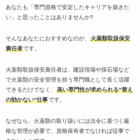
あなたも「専門資格で安定したキャリアを築きた
い」と思ったことはありませんか?
そんなあなたにおすすめなのが、
火薬類取扱保安
責任者
です。
火薬類取扱保安責任者は、建設現場や採石場など
で火薬類の安全管理を担う専門職として長く活躍
できるだけでなく、
高い専門性が求められる”替え
の効かない”仕事
です。
なぜなら、火薬類の取り扱いには法令に基づく厳
格な管理が必要で、資格保有者でなければ従事で