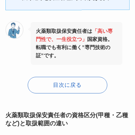
火薬類取扱保安責任者は
「高い専
門性で、一生役立つ」
国家資格。
転職でも有利に働く”専門技術の
証”です。
目次に戻る
火薬類取扱保安責任者の資格区分(甲種・乙種
など)と取扱範囲の違い