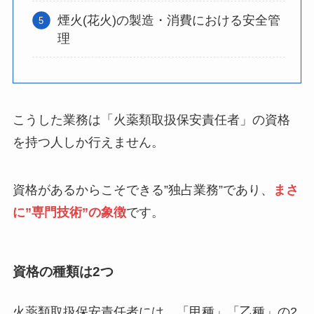
煙火(花火)の製造・消費における安全管
理
こうした業務は「火薬類取扱保安責任者」の資格
を持つ人しか行えません。
資格があるからこそできる”独占業務”であり、
まさ
に”専門技術”の象徴
です。
資格の種類は2つ
火薬類取扱保安責任者には、「甲種」「乙種」の2