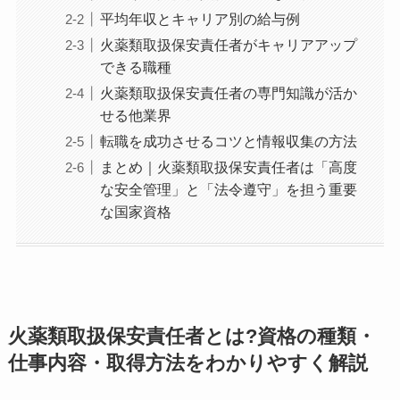
平均年収とキャリア別の給与例
火薬類取扱保安責任者がキャリアアップ
できる職種
火薬類取扱保安責任者の専門知識が活か
せる他業界
転職を成功させるコツと情報収集の方法
まとめ｜火薬類取扱保安責任者は「高度
な安全管理」と「法令遵守」を担う重要
な国家資格
火薬類取扱保安責任者とは?資格の種類・
仕事内容・取得方法をわかりやすく解説