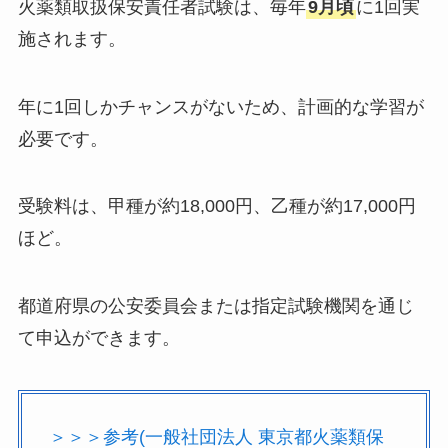
火薬類取扱保安責任者試験は、毎年
9月頃
に1回実
施されます。
年に1回しかチャンスがないため、計画的な学習が
必要です。
受験料は、甲種が約18,000円、乙種が約17,000円
ほど。
都道府県の公安委員会または指定試験機関を通じ
て申込ができます。
＞＞＞参考(一般社団法人 東京都火薬類保