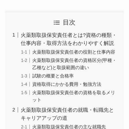
目次
火薬類取扱保安責任者とは?資格の種類・
仕事内容・取得方法をわかりやすく解説
火薬類取扱保安責任者の役割と仕事内容
火薬類取扱保安責任者の資格区分(甲種・
乙種など)と取扱範囲の違い
試験の概要と合格率
資格取得にかかる費用・勉強方法
火薬類取扱保安責任者の資格を取るメリ
ット
火薬類取扱保安責任者の就職・転職先と
キャリアアップの道
火薬類取扱保安責任者の主な就職先