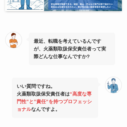
最近、転職を考えているんです
が、火薬類取扱保安責任者って実
際どんな仕事なんですか?
いい質問ですね。
火薬類取扱保安責任者は
“高度な専
門性”と”責任”を持つプロフェッシ
ョナル
なんですよ。