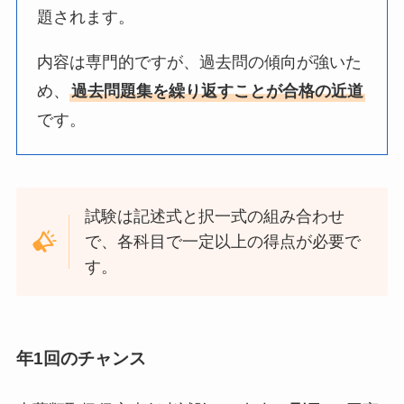
題されます。
内容は専門的ですが、過去問の傾向が強いた
め、
過去問題集を繰り返すことが合格の近道
です。
試験は記述式と択一式の組み合わせ
で、各科目で一定以上の得点が必要で
す。
年1回のチャンス