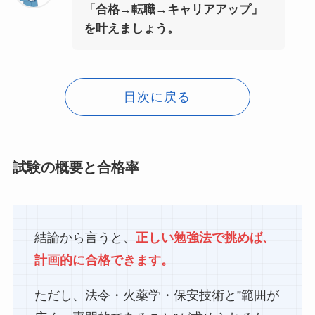
「合格→転職→キャリアアップ」
を叶えましょう。
目次に戻る
試験の概要と合格率
結論から言うと、
正しい勉強法で挑めば、
計画的に合格できます。
ただし、法令・火薬学・保安技術と”範囲が