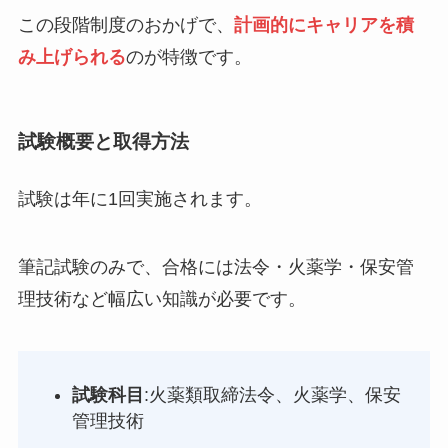
この段階制度のおかげで、
計画的にキャリアを積
み上げられる
のが特徴です。
試験概要と取得方法
試験は年に1回実施されます。
筆記試験のみで、合格には法令・火薬学・保安管
理技術など幅広い知識が必要です。
試験科目
:火薬類取締法令、火薬学、保安
管理技術