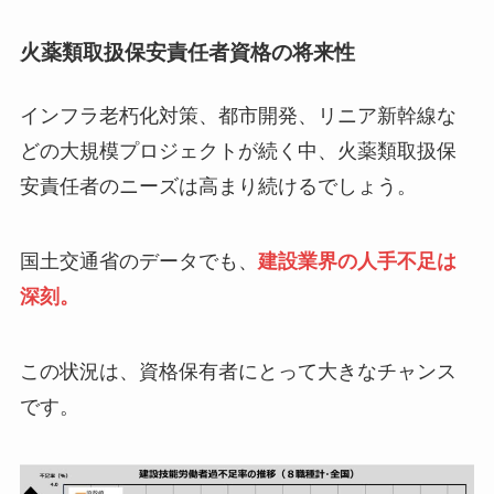
火薬類取扱保安責任者資格の将来性
インフラ老朽化対策、都市開発、リニア新幹線な
どの大規模プロジェクトが続く中、火薬類取扱保
安責任者のニーズは高まり続けるでしょう。
国土交通省のデータでも、
建設業界の人手不足は
深刻。
この状況は、資格保有者にとって大きなチャンス
です。